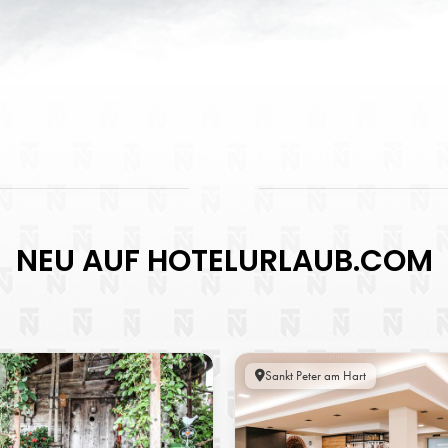
NEU AUF HOTELURLAUB.COM
Sankt Peter am Hart