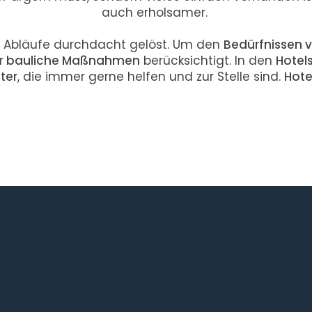
auch erholsamer.
e Abläufe durchdacht gelöst. Um den
Bedürfnissen 
r
bauliche Maßnahmen
berücksichtigt. In den
Hotel
ter
, die immer gerne helfen und zur Stelle sind.
Hote