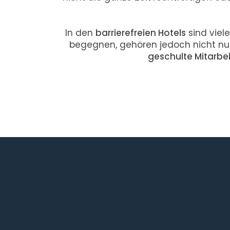
In den
barrierefreien Hotels
sind viel
begegnen, gehören jedoch nicht nu
geschulte Mitarbei